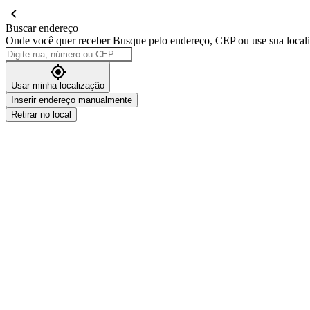
Buscar endereço
Onde você quer receber
Busque pelo endereço, CEP ou use sua local
Usar minha localização
Inserir endereço manualmente
Retirar no local